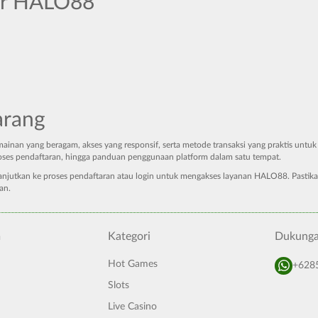
ar HALO88
arang
nan yang beragam, akses yang responsif, serta metode transaksi yang praktis untuk 
oses pendaftaran, hingga panduan penggunaan platform dalam satu tempat.
lanjutkan ke proses pendaftaran atau login untuk mengakses layanan HALO88. Pasti
an.
m
Kategori
Dukung
Hot Games
+628
Slots
Live Casino