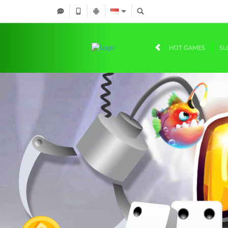
HOT GAMES
SL