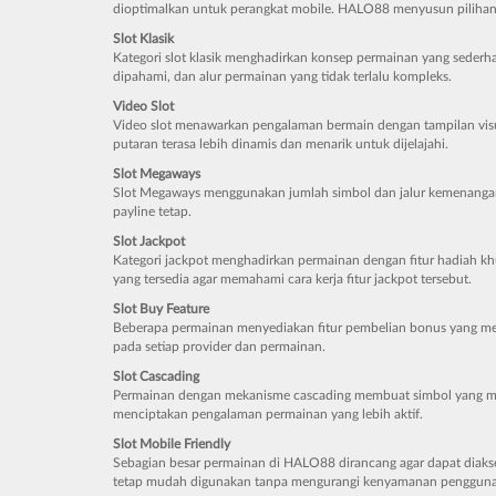
dioptimalkan untuk perangkat mobile. HALO88 menyusun pilihan p
Slot Klasik
Kategori slot klasik menghadirkan konsep permainan yang sederh
dipahami, dan alur permainan yang tidak terlalu kompleks.
Video Slot
Video slot menawarkan pengalaman bermain dengan tampilan visual
putaran terasa lebih dinamis dan menarik untuk dijelajahi.
Slot Megaways
Slot Megaways menggunakan jumlah simbol dan jalur kemenangan 
payline tetap.
Slot Jackpot
Kategori jackpot menghadirkan permainan dengan fitur hadiah k
yang tersedia agar memahami cara kerja fitur jackpot tersebut.
Slot Buy Feature
Beberapa permainan menyediakan fitur pembelian bonus yang mem
pada setiap provider dan permainan.
Slot Cascading
Permainan dengan mekanisme cascading membuat simbol yang memb
menciptakan pengalaman permainan yang lebih aktif.
Slot Mobile Friendly
Sebagian besar permainan di HALO88 dirancang agar dapat diakse
tetap mudah digunakan tanpa mengurangi kenyamanan pengguna