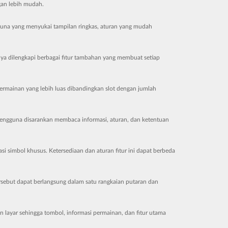
gan lebih mudah.
guna yang menyukai tampilan ringkas, aturan yang mudah
nya dilengkapi berbagai fitur tambahan yang membuat setiap
rmainan yang lebih luas dibandingkan slot dengan jumlah
pengguna disarankan membaca informasi, aturan, dan ketentuan
imbol khusus. Ketersediaan dan aturan fitur ini dapat berbeda
sebut dapat berlangsung dalam satu rangkaian putaran dan
layar sehingga tombol, informasi permainan, dan fitur utama