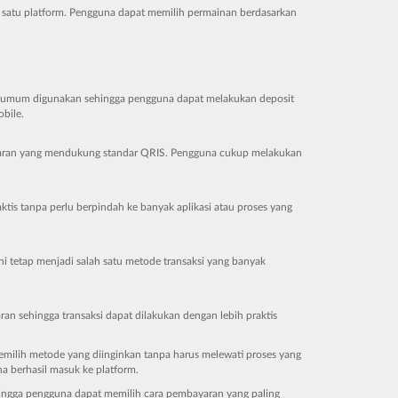
 satu platform. Pengguna dapat memilih permainan berdasarkan
g umum digunakan sehingga pengguna dapat melakukan deposit
bile.
ayaran yang mendukung standar QRIS. Pengguna cukup melakukan
is tanpa perlu berpindah ke banyak aplikasi atau proses yang
i tetap menjadi salah satu metode transaksi yang banyak
n sehingga transaksi dapat dilakukan dengan lebih praktis
milih metode yang diinginkan tanpa harus melewati proses yang
a berhasil masuk ke platform.
ngga pengguna dapat memilih cara pembayaran yang paling