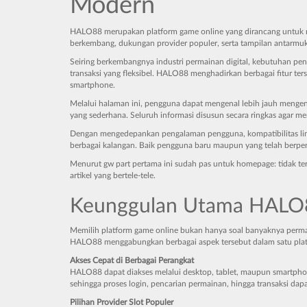
Modern
HALO88 merupakan platform game online yang dirancang untuk me
berkembang, dukungan provider populer, serta tampilan antarmu
Seiring berkembangnya industri permainan digital, kebutuhan pen
transaksi yang fleksibel. HALO88 menghadirkan berbagai fitur te
smartphone.
Melalui halaman ini, pengguna dapat mengenal lebih jauh mengen
yang sederhana. Seluruh informasi disusun secara ringkas aga
Dengan mengedepankan pengalaman pengguna, kompatibilitas lint
berbagai kalangan. Baik pengguna baru maupun yang telah berpen
Menurut gw part pertama ini sudah pas untuk homepage: tidak te
artikel yang bertele-tele.
Keunggulan Utama HALO
Memilih platform game online bukan hanya soal banyaknya permai
HALO88 menggabungkan berbagai aspek tersebut dalam satu platf
Akses Cepat di Berbagai Perangkat
HALO88 dapat diakses melalui desktop, tablet, maupun smartpho
sehingga proses login, pencarian permainan, hingga transaksi da
Pilihan Provider Slot Populer