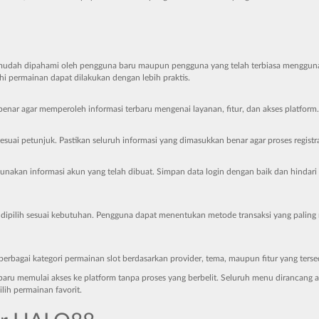
udah dipahami oleh pengguna baru maupun pengguna yang telah terbiasa menggunak
ahi permainan dapat dilakukan dengan lebih praktis.
nar agar memperoleh informasi terbaru mengenai layanan, fitur, dan akses platform.
suai petunjuk. Pastikan seluruh informasi yang dimasukkan benar agar proses registra
gunakan informasi akun yang telah dibuat. Simpan data login dengan baik dan hind
ilih sesuai kebutuhan. Pengguna dapat menentukan metode transaksi yang paling n
berbagai kategori permainan slot berdasarkan provider, tema, maupun fitur yang terse
u memulai akses ke platform tanpa proses yang berbelit. Seluruh menu dirancang
lih permainan favorit.