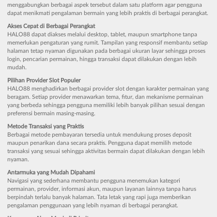
menggabungkan berbagai aspek tersebut dalam satu platform agar pengguna
dapat menikmati pengalaman bermain yang lebih praktis di berbagai perangkat.
Akses Cepat di Berbagai Perangkat
HALO88 dapat diakses melalui desktop, tablet, maupun smartphone tanpa
memerlukan pengaturan yang rumit. Tampilan yang responsif membantu setiap
halaman tetap nyaman digunakan pada berbagai ukuran layar sehingga proses
login, pencarian permainan, hingga transaksi dapat dilakukan dengan lebih
mudah.
Pilihan Provider Slot Populer
HALO88 menghadirkan berbagai provider slot dengan karakter permainan yang
beragam. Setiap provider menawarkan tema, fitur, dan mekanisme permainan
yang berbeda sehingga pengguna memiliki lebih banyak pilihan sesuai dengan
preferensi bermain masing-masing.
Metode Transaksi yang Praktis
Berbagai metode pembayaran tersedia untuk mendukung proses deposit
maupun penarikan dana secara praktis. Pengguna dapat memilih metode
transaksi yang sesuai sehingga aktivitas bermain dapat dilakukan dengan lebih
nyaman.
Antarmuka yang Mudah Dipahami
Navigasi yang sederhana membantu pengguna menemukan kategori
permainan, provider, informasi akun, maupun layanan lainnya tanpa harus
berpindah terlalu banyak halaman. Tata letak yang rapi juga memberikan
pengalaman penggunaan yang lebih nyaman di berbagai perangkat.