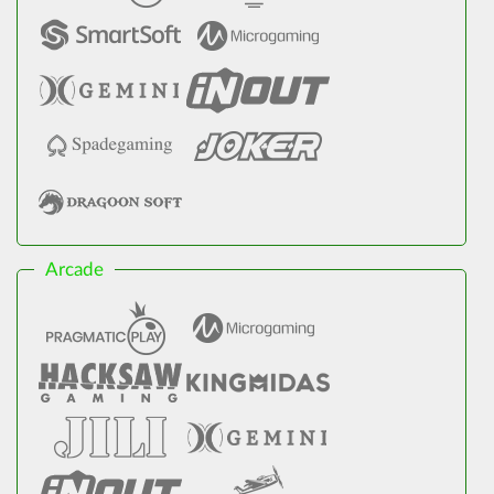
Arcade