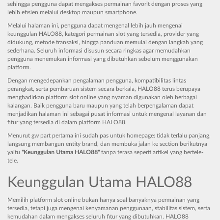
sehingga pengguna dapat mengakses permainan favorit dengan proses yang
lebih efisien melalui desktop maupun smartphone.
Melalui halaman ini, pengguna dapat mengenal lebih jauh mengenai
keunggulan HALO88, kategori permainan slot yang tersedia, provider yang
didukung, metode transaksi, hingga panduan memulai dengan langkah yang
sederhana. Seluruh informasi disusun secara ringkas agar memudahkan
pengguna menemukan informasi yang dibutuhkan sebelum menggunakan
platform.
Dengan mengedepankan pengalaman pengguna, kompatibilitas lintas
perangkat, serta pembaruan sistem secara berkala, HALO88 terus berupaya
menghadirkan platform slot online yang nyaman digunakan oleh berbagai
kalangan. Baik pengguna baru maupun yang telah berpengalaman dapat
menjadikan halaman ini sebagai pusat informasi untuk mengenal layanan dan
fitur yang tersedia di dalam platform HALO88.
Menurut gw part pertama ini sudah pas untuk homepage: tidak terlalu panjang,
langsung membangun entity brand, dan membuka jalan ke section berikutnya
yaitu
"Keunggulan Utama HALO88"
tanpa terasa seperti artikel yang bertele-
tele.
Keunggulan Utama HALO88
Memilih platform slot online bukan hanya soal banyaknya permainan yang
tersedia, tetapi juga mengenai kenyamanan penggunaan, stabilitas sistem, serta
kemudahan dalam mengakses seluruh fitur yang dibutuhkan. HALO88