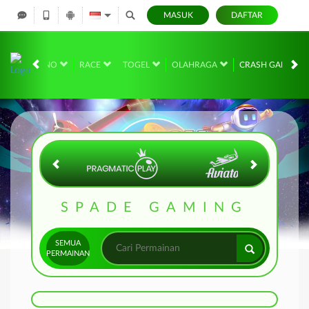
MASUK
DAFTAR
LIVE CASINO
RACE
TOGEL
OLAHRAGA
CRASH GAME
SPADE GAMING
SEMUA
PERMAINAN