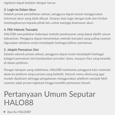
registrasi dapat berjalan dengan lancar.
3. Login ke Dalam Akun
Setelah proses pendaftaran selesai, pengguna dapat masuk menggunakan
informasi akun yang telah dibuat. Simpan data login dengan baik dan hindari
membagikannya kepada pihak lain untuk menjaga keamanan akun.
4. Pilih Metode Transaksi
HALO88 menyediakan beberapa metode pembayaran yang dapat dipilih sesuai
kebutuhan. Pengguna dapat menentukan metode transaksi yang paling nyaman
digunakan sebelum mulai menjelajahi berbagai pilihan permainan.
5. Jelajahi Permainan Slot
Setelah seluruh proses selesai, pengguna dapat mulai menjelajahi berbagai
kategori permainan slot berdasarkan provider, tema, maupun fitur yang tersedia
di dalam platform.
Dengan tahapan yang sederhana, HALO88 membantu pengguna baru memulai
akses ke platform tanpa proses yang berbelit. Seluruh menu dirancang agar
mudah dipahami sehingga pengalaman menggunakan platform menjadi lebih
nyaman sejak proses registrasi hingga memilih permainan favorit.
Pertanyaan Umum Seputar
HALO88
Apa itu HALO88?