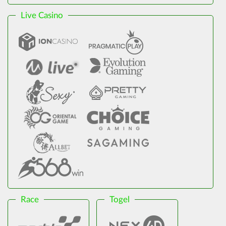
Live Casino
Race
Togel