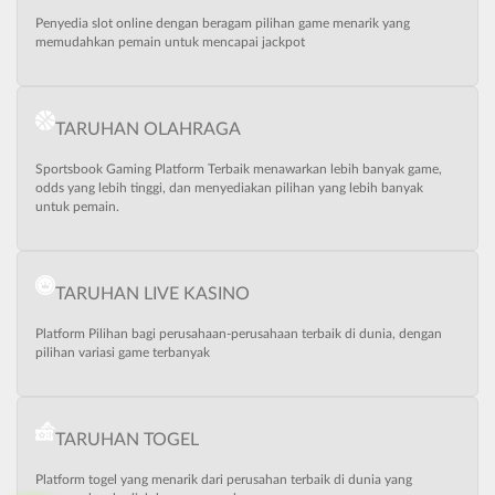
Penyedia slot online dengan beragam pilihan game menarik yang
memudahkan pemain untuk mencapai jackpot
TARUHAN OLAHRAGA
Sportsbook Gaming Platform Terbaik menawarkan lebih banyak game,
odds yang lebih tinggi, dan menyediakan pilihan yang lebih banyak
untuk pemain.
TARUHAN LIVE KASINO
Platform Pilihan bagi perusahaan-perusahaan terbaik di dunia, dengan
pilihan variasi game terbanyak
TARUHAN TOGEL
Platform togel yang menarik dari perusahan terbaik di dunia yang