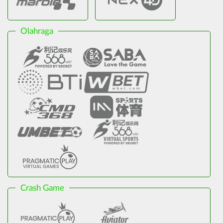
Olahraga
Crash Game