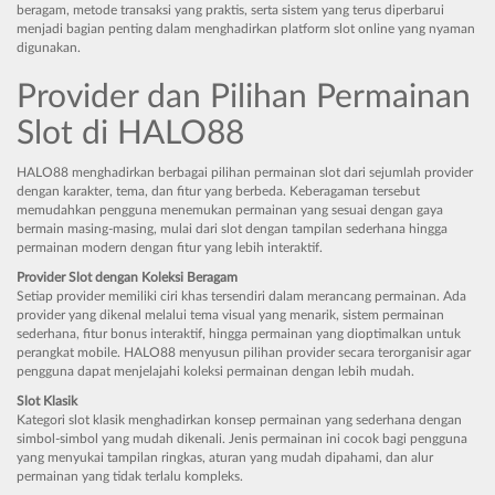
beragam, metode transaksi yang praktis, serta sistem yang terus diperbarui
menjadi bagian penting dalam menghadirkan platform slot online yang nyaman
digunakan.
Provider dan Pilihan Permainan
Slot di HALO88
HALO88 menghadirkan berbagai pilihan permainan slot dari sejumlah provider
dengan karakter, tema, dan fitur yang berbeda. Keberagaman tersebut
memudahkan pengguna menemukan permainan yang sesuai dengan gaya
bermain masing-masing, mulai dari slot dengan tampilan sederhana hingga
permainan modern dengan fitur yang lebih interaktif.
Provider Slot dengan Koleksi Beragam
Setiap provider memiliki ciri khas tersendiri dalam merancang permainan. Ada
provider yang dikenal melalui tema visual yang menarik, sistem permainan
sederhana, fitur bonus interaktif, hingga permainan yang dioptimalkan untuk
perangkat mobile. HALO88 menyusun pilihan provider secara terorganisir agar
pengguna dapat menjelajahi koleksi permainan dengan lebih mudah.
Slot Klasik
Kategori slot klasik menghadirkan konsep permainan yang sederhana dengan
simbol-simbol yang mudah dikenali. Jenis permainan ini cocok bagi pengguna
yang menyukai tampilan ringkas, aturan yang mudah dipahami, dan alur
permainan yang tidak terlalu kompleks.