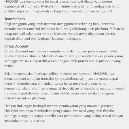
HALO88 juga mendukung berbagai layanan dompet digital yang umum
digunakan di Indonesia. Metode ini memberikan alternatif pembayaran yang
praktis tanpa perlu berpindah ke banyak aplikasi atau proses yang rumit.
Transfer Bank
Bagi pengguna yang lebih nyaman menggunakan rekening bank, tersedia
metode transfer melalui beberapa bank yang didukung oleh platform. Pilihan ini
tetap menjadi salah satu metode transaksi yang banyak digunakan karena
mudah dipahami oleh berbagai kalangan pengguna.
Virtual Account
Virtual Account memberikan kemudahan dalam proses pembayaran melalui
nomor transaksi khusus. Metode ini membantu proses identifikasi pembayaran
sehingga transaksi dapat dilakukan dengan lebih praktis sesuai prosedur yang
berlaku.
Selain menyediakan berbagai pilihan metode pembayaran, HALO88 juga
menghadirkan tampilan transaksi yang sederhana sehingga pengguna dapat
memilih metode yang diinginkan tanpa harus melewati proses yang
membingungkan. Informasi mengenai deposit, penarikan dana, maupun riwayat
transaksi dapat diakses langsung melalui halaman akun setelah pengguna
berhasil masuk ke platform.
Dengan dukungan berbagai metode pembayaran yang umum digunakan,
HALO88 berupaya memberikan pengalaman transaksi yang lebih fleksibel
sehingga pengguna dapat memilih cara pembayaran yang paling sesuai dengan
kebutuhan masing-masing.