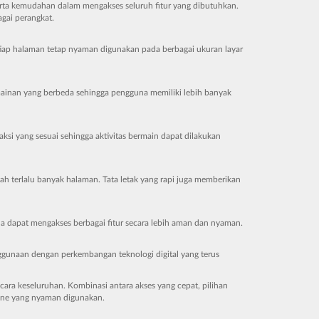
serta kemudahan dalam mengakses seluruh fitur yang dibutuhkan.
gai perangkat.
iap halaman tetap nyaman digunakan pada berbagai ukuran layar
ainan yang berbeda sehingga pengguna memiliki lebih banyak
i yang sesuai sehingga aktivitas bermain dapat dilakukan
 terlalu banyak halaman. Tata letak yang rapi juga memberikan
 dapat mengakses berbagai fitur secara lebih aman dan nyaman.
ggunaan dengan perkembangan teknologi digital yang terus
ara keseluruhan. Kombinasi antara akses yang cepat, pilihan
nline yang nyaman digunakan.