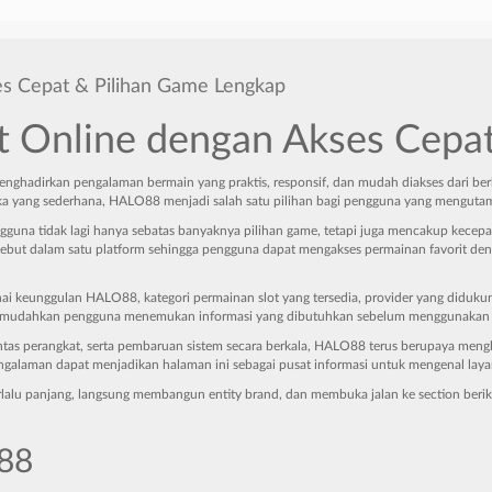
es Cepat & Pilihan Game Lengkap
t Online dengan Akses Cepa
ghadirkan pengalaman bermain yang praktis, responsif, dan mudah diakses dari ber
ka yang sederhana, HALO88 menjadi salah satu pilihan bagi pengguna yang mengutam
gguna tidak lagi hanya sebatas banyaknya pilihan game, tetapi juga mencakup kecepat
rsebut dalam satu platform sehingga pengguna dapat mengakses permainan favorit den
ai keunggulan HALO88, kategori permainan slot yang tersedia, provider yang diduk
r memudahkan pengguna menemukan informasi yang dibutuhkan sebelum menggunakan 
as perangkat, serta pembaruan sistem secara berkala, HALO88 terus berupaya mengh
galaman dapat menjadikan halaman ini sebagai pusat informasi untuk mengenal layan
rlalu panjang, langsung membangun entity brand, dan membuka jalan ke section beri
88