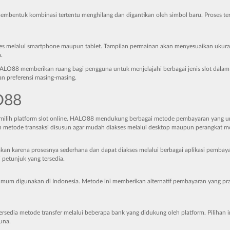
entuk kombinasi tertentu menghilang dan digantikan oleh simbol baru. Proses ter
s melalui smartphone maupun tablet. Tampilan permainan akan menyesuaikan ukuran 
.
HALO88 memberikan ruang bagi pengguna untuk menjelajahi berbagai jenis slot dalam
an preferensi masing-masing.
O88
memilih platform slot online. HALO88 mendukung berbagai metode pembayaran yang
h metode transaksi disusun agar mudah diakses melalui desktop maupun perangkat mo
kan karena prosesnya sederhana dan dapat diakses melalui berbagai aplikasi pemb
petunjuk yang tersedia.
m digunakan di Indonesia. Metode ini memberikan alternatif pembayaran yang prakt
edia metode transfer melalui beberapa bank yang didukung oleh platform. Pilihan in
una.