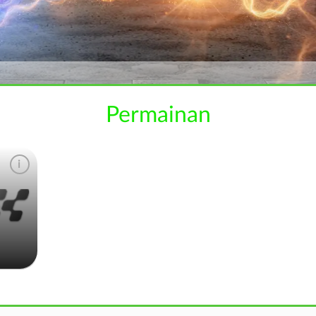
Permainan
i