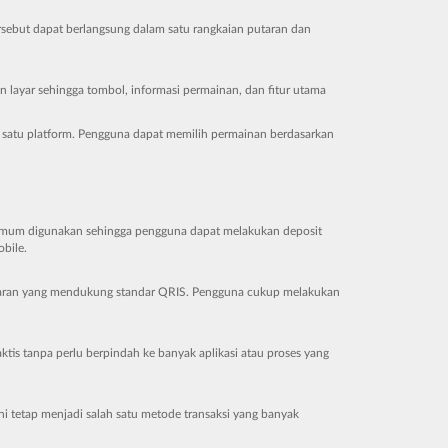
sebut dapat berlangsung dalam satu rangkaian putaran dan
layar sehingga tombol, informasi permainan, dan fitur utama
 satu platform. Pengguna dapat memilih permainan berdasarkan
 umum digunakan sehingga pengguna dapat melakukan deposit
bile.
ayaran yang mendukung standar QRIS. Pengguna cukup melakukan
is tanpa perlu berpindah ke banyak aplikasi atau proses yang
i tetap menjadi salah satu metode transaksi yang banyak