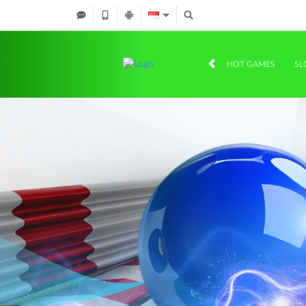
HOT GAMES
SL