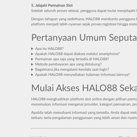
5. Jelajahi Permainan Slot
Setelah seluruh proses selesai, pengguna dapat mulai menjelajahi 
Dengan tahapan yang sederhana, HALO88 membantu pengguna bar
platform menjadi lebih nyaman sejak proses registrasi hingga memi
Pertanyaan Umum Seput
Apa itu HALO88?
Apakah HALO88 dapat diakses melalui smartphone?
Permainan apa saja yang tersedia di HALO88?
Metode pembayaran apa yang didukung?
Bagaimana jika mengalami kendala saat login?
Apakah HALO88 menyediakan halaman informasi lainnya?
Mulai Akses HALO88 Sek
HALO88 menghadirkan platform slot online dengan pilihan permain
menemukan informasi mengenai provider, kategori permainan, pr
Apabila telah memahami informasi yang tersedia, Anda dapat me
terbaru serta pengalaman penggunaan yang lebih aman dan nyam