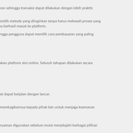
n sehingga transaksi dapat dilakukan dengan lebih praktis
milih metode yang diinginkan tanpa harus melewati proses yang
a berhasil masuk ke platform.
ngga pengguna dapat memilih cara pembayaran yang paling
n platform slot online. Seluruh tahapan dilakukan secara
si dapat berjalan dengan lancar.
ari membagikannya kepada pihak lain untuk menjaga keamanan
yaman digunakan sebelum mulai menjelajahi berbagai pilihan