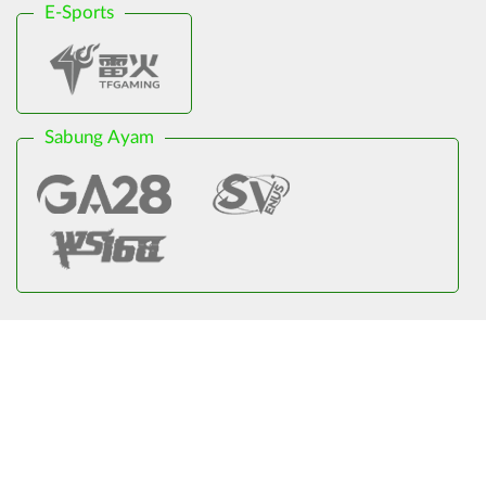
E-Sports
Sabung Ayam