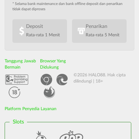
* Selama bank maintenance dan bank offline deposit dan penarikan
tidak dapat diproses
Deposit
Penarikan
Rata-rata 1 Menit
Rata-rata 5 Menit
Tanggung Jawab
Browser Yang
Bermain
Didukung
©2026 HALO88. Hak cipta
dilindungi | 18+
Platform Penyedia Layanan
Slots