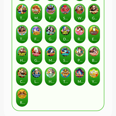
Thor vs Loki
Mahjong Gold 3
TRICK OR TREAT
Sushi Match
Wilderness Hunting
Gaogashou
Three Kingdoms
Fighting Academy
Gumiho
DR. Crazy
Run Date
Egypt Gods
Halloween Horror
Ghost Zombie
Mutation fish
Star Cruise
Prehistoric Park
Beer Carnival
Cat VS Mouse
Lovecraft's Legacy
Happy Fruit Stand
THOR
Magic House
Yuanbao Mahjong2
Ragnarok Odin