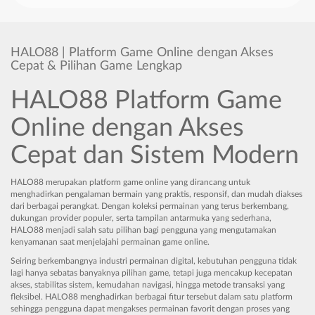
HALO88 | Platform Game Online dengan Akses
Cepat & Pilihan Game Lengkap
HALO88 Platform Game
Online dengan Akses
Cepat dan Sistem Modern
HALO88 merupakan platform game online yang dirancang untuk
menghadirkan pengalaman bermain yang praktis, responsif, dan mudah diakses
dari berbagai perangkat. Dengan koleksi permainan yang terus berkembang,
dukungan provider populer, serta tampilan antarmuka yang sederhana,
HALO88 menjadi salah satu pilihan bagi pengguna yang mengutamakan
kenyamanan saat menjelajahi permainan game online.
Seiring berkembangnya industri permainan digital, kebutuhan pengguna tidak
lagi hanya sebatas banyaknya pilihan game, tetapi juga mencakup kecepatan
akses, stabilitas sistem, kemudahan navigasi, hingga metode transaksi yang
fleksibel. HALO88 menghadirkan berbagai fitur tersebut dalam satu platform
sehingga pengguna dapat mengakses permainan favorit dengan proses yang