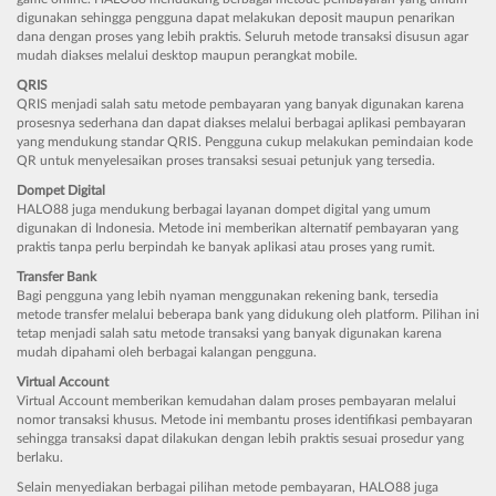
digunakan sehingga pengguna dapat melakukan deposit maupun penarikan
dana dengan proses yang lebih praktis. Seluruh metode transaksi disusun agar
mudah diakses melalui desktop maupun perangkat mobile.
QRIS
QRIS menjadi salah satu metode pembayaran yang banyak digunakan karena
prosesnya sederhana dan dapat diakses melalui berbagai aplikasi pembayaran
yang mendukung standar QRIS. Pengguna cukup melakukan pemindaian kode
QR untuk menyelesaikan proses transaksi sesuai petunjuk yang tersedia.
Dompet Digital
HALO88 juga mendukung berbagai layanan dompet digital yang umum
digunakan di Indonesia. Metode ini memberikan alternatif pembayaran yang
praktis tanpa perlu berpindah ke banyak aplikasi atau proses yang rumit.
Transfer Bank
Bagi pengguna yang lebih nyaman menggunakan rekening bank, tersedia
metode transfer melalui beberapa bank yang didukung oleh platform. Pilihan ini
tetap menjadi salah satu metode transaksi yang banyak digunakan karena
mudah dipahami oleh berbagai kalangan pengguna.
Virtual Account
Virtual Account memberikan kemudahan dalam proses pembayaran melalui
nomor transaksi khusus. Metode ini membantu proses identifikasi pembayaran
sehingga transaksi dapat dilakukan dengan lebih praktis sesuai prosedur yang
berlaku.
Selain menyediakan berbagai pilihan metode pembayaran, HALO88 juga