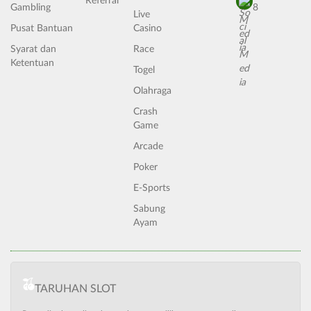
Referral
Gambling
8
Live
Pusat Bantuan
Casino
Syarat dan
Race
Ketentuan
Togel
Olahraga
Crash
Game
Arcade
Poker
E-Sports
Sabung
Ayam
TARUHAN SLOT