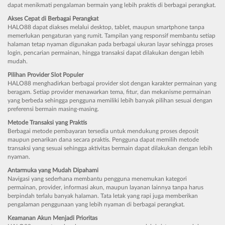
dapat menikmati pengalaman bermain yang lebih praktis di berbagai perangkat.
Akses Cepat di Berbagai Perangkat
HALO88 dapat diakses melalui desktop, tablet, maupun smartphone tanpa
memerlukan pengaturan yang rumit. Tampilan yang responsif membantu setiap
halaman tetap nyaman digunakan pada berbagai ukuran layar sehingga proses
login, pencarian permainan, hingga transaksi dapat dilakukan dengan lebih
mudah.
Pilihan Provider Slot Populer
HALO88 menghadirkan berbagai provider slot dengan karakter permainan yang
beragam. Setiap provider menawarkan tema, fitur, dan mekanisme permainan
yang berbeda sehingga pengguna memiliki lebih banyak pilihan sesuai dengan
preferensi bermain masing-masing.
Metode Transaksi yang Praktis
Berbagai metode pembayaran tersedia untuk mendukung proses deposit
maupun penarikan dana secara praktis. Pengguna dapat memilih metode
transaksi yang sesuai sehingga aktivitas bermain dapat dilakukan dengan lebih
nyaman.
Antarmuka yang Mudah Dipahami
Navigasi yang sederhana membantu pengguna menemukan kategori
permainan, provider, informasi akun, maupun layanan lainnya tanpa harus
berpindah terlalu banyak halaman. Tata letak yang rapi juga memberikan
pengalaman penggunaan yang lebih nyaman di berbagai perangkat.
Keamanan Akun Menjadi Prioritas