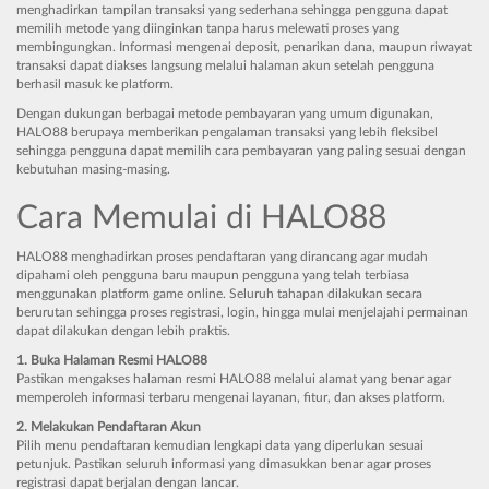
menghadirkan tampilan transaksi yang sederhana sehingga pengguna dapat
memilih metode yang diinginkan tanpa harus melewati proses yang
membingungkan. Informasi mengenai deposit, penarikan dana, maupun riwayat
transaksi dapat diakses langsung melalui halaman akun setelah pengguna
berhasil masuk ke platform.
Dengan dukungan berbagai metode pembayaran yang umum digunakan,
HALO88 berupaya memberikan pengalaman transaksi yang lebih fleksibel
sehingga pengguna dapat memilih cara pembayaran yang paling sesuai dengan
kebutuhan masing-masing.
Cara Memulai di HALO88
HALO88 menghadirkan proses pendaftaran yang dirancang agar mudah
dipahami oleh pengguna baru maupun pengguna yang telah terbiasa
menggunakan platform game online. Seluruh tahapan dilakukan secara
berurutan sehingga proses registrasi, login, hingga mulai menjelajahi permainan
dapat dilakukan dengan lebih praktis.
1. Buka Halaman Resmi HALO88
Pastikan mengakses halaman resmi HALO88 melalui alamat yang benar agar
memperoleh informasi terbaru mengenai layanan, fitur, dan akses platform.
2. Melakukan Pendaftaran Akun
Pilih menu pendaftaran kemudian lengkapi data yang diperlukan sesuai
petunjuk. Pastikan seluruh informasi yang dimasukkan benar agar proses
registrasi dapat berjalan dengan lancar.