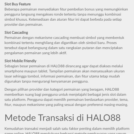
Slot Buy Feature
Beberapa permainan menyediakan fitur pembelian bonus yang memungkinkan
pengguna langsung mengakses ronde tertentu tanpa menunggu kombinasi
simbol khusus. Ketersediaan dan aturan fitur ini dapat berbeda pada setiap
provider dan permainan.
Slot Cascading
Permainan dengan mekanisme cascading membuat simbol yang membentuk
kombinasi tertentu menghilang dan digantikan oleh simbol baru. Proses
tersebut dapat berlangsung dalam satu rangkaian putaran dan menciptakan
pengalaman permainan yang lebih aktif.
Slot Mobile Friendly
Sebagian besar permainan di HALO88 dirancang agar dapat diakses melalui
smartphone maupun tablet. Tampilan permainan akan menyesuaikan ukuran
layar sehingga tombol, informasi permainan, dan fitur utama tetap mudah
digunakan tanpa mengurangi kenyamanan pengguna.
Dengan pilihan provider dan kategori permainan yang beragam, HALO88
memberikan ruang bagi pengguna untuk menjelajahi berbagai jenis slot dalam
satu platform. Pengguna dapat memilih permainan berdasarkan provider, tema,
fitur, maupun mekanisme yang paling sesuai dengan preferensi masing-masing.
Metode Transaksi di HALO88
Kemudahan transaksi menjadi salah satu faktor penting dalam memilih platform
game online. HALO88 mendukung berbagai metode pembayaran yang umum