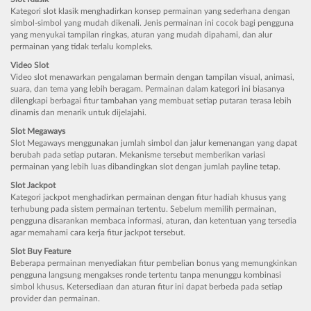
Kategori slot klasik menghadirkan konsep permainan yang sederhana dengan
simbol-simbol yang mudah dikenali. Jenis permainan ini cocok bagi pengguna
yang menyukai tampilan ringkas, aturan yang mudah dipahami, dan alur
permainan yang tidak terlalu kompleks.
Video Slot
Video slot menawarkan pengalaman bermain dengan tampilan visual, animasi,
suara, dan tema yang lebih beragam. Permainan dalam kategori ini biasanya
dilengkapi berbagai fitur tambahan yang membuat setiap putaran terasa lebih
dinamis dan menarik untuk dijelajahi.
Slot Megaways
Slot Megaways menggunakan jumlah simbol dan jalur kemenangan yang dapat
berubah pada setiap putaran. Mekanisme tersebut memberikan variasi
permainan yang lebih luas dibandingkan slot dengan jumlah payline tetap.
Slot Jackpot
Kategori jackpot menghadirkan permainan dengan fitur hadiah khusus yang
terhubung pada sistem permainan tertentu. Sebelum memilih permainan,
pengguna disarankan membaca informasi, aturan, dan ketentuan yang tersedia
agar memahami cara kerja fitur jackpot tersebut.
Slot Buy Feature
Beberapa permainan menyediakan fitur pembelian bonus yang memungkinkan
pengguna langsung mengakses ronde tertentu tanpa menunggu kombinasi
simbol khusus. Ketersediaan dan aturan fitur ini dapat berbeda pada setiap
provider dan permainan.