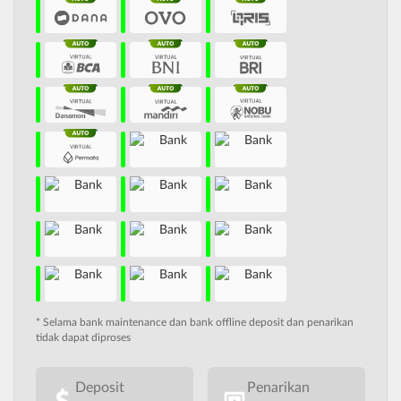
* Selama bank maintenance dan bank offline deposit dan penarikan
tidak dapat diproses
Deposit
Penarikan