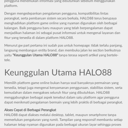
pengguna menemukan informasi yang dibutuhkan sebelum menggunakan
platform.
Dengan mengedepankan pengalaman pengguna, kompatibilitas lintas
perangkat, serta pembaruan sistem secara berkala, HALO88 terus berupaya
menghadirkan platform game online yang nyaman digunakan oleh berbagai
kalangan. Baik pengguna baru maupun yang telah berpengalaman dapat
menjadikan halaman ini sebagai pusat informasi untuk mengenal layanan dan
fitur yang tersedia di dalam platform HALO88.
Menurut gw part pertama ini sudah pas untuk homepage: tidak terlalu panjang,
langsung membangun entity brand, dan membuka jalan ke section berikutnya
yaitu
"Keunggulan Utama HALO88"
tanpa terasa seperti artikel yang bertele-
tele.
Keunggulan Utama HALO88
Memilih platform game online bukan hanya soal banyaknya permainan yang
tersedia, tetapi juga mengenai kenyamanan penggunaan, stabilitas sistem, serta
kemudahan dalam mengakses seluruh fitur yang dibutuhkan. HALO88
menggabungkan berbagai aspek tersebut dalam satu platform agar pengguna
dapat menikmati pengalaman bermain yang lebih praktis di berbagai perangkat.
Akses Cepat di Berbagai Perangkat
HALO88 dapat diakses melalui desktop, tablet, maupun smartphone tanpa
memerlukan pengaturan yang rumit. Tampilan yang responsif membantu setiap
halaman tetap nyaman digunakan pada berbagai ukuran layar sehingga proses