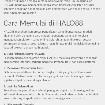
Dengan dukungan berbagai metode pembayaran yang umum digunakan,
HALO88 berupaya memberikan pengalaman transaksi yang lebih fleksibel
sehingga pengguna dapat memilih cara pembayaran yang paling sesuai dengan
kebutuhan masing-masing.
Cara Memulai di HALO88
HALO88 menghadirkan proses pendaftaran yang dirancang agar mudah
dipahami oleh pengguna baru maupun pengguna yang telah terbiasa
menggunakan platform game online. Seluruh tahapan dilakukan secara
berurutan sehingga proses registrasi, login, hingga mulai menjelajahi permainan
dapat dilakukan dengan lebih praktis.
1. Buka Halaman Resmi HALO88
Pastikan mengakses halaman resmi HALO88 melalui alamat yang benar agar
memperoleh informasi terbaru mengenai layanan, fitur, dan akses platform.
2. Melakukan Pendaftaran Akun
Pilih menu pendaftaran kemudian lengkapi data yang diperlukan sesuai
petunjuk. Pastikan seluruh informasi yang dimasukkan benar agar proses
registrasi dapat berjalan dengan lancar.
3. Login ke Dalam Akun
Setelah proses pendaftaran selesai, pengguna dapat masuk menggunakan
informasi akun yang telah dibuat. Simpan data login dengan baik dan hindari
membagikannya kepada pihak lain untuk menjaga keamanan akun.
4. Pilih Metode Transaksi