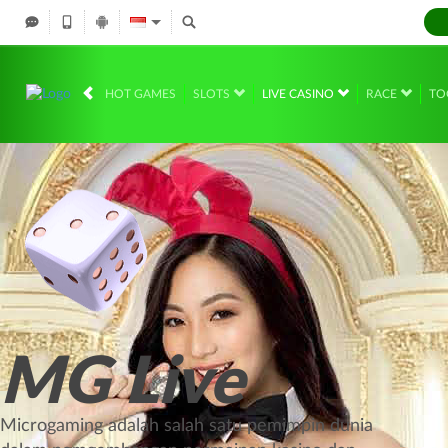
HOT GAMES
SLOTS
LIVE CASINO
RACE
TO
MG Live
Microgaming adalah salah satu pemimpin dunia