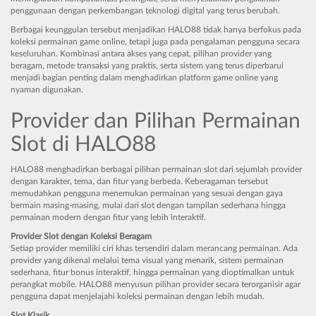
penggunaan dengan perkembangan teknologi digital yang terus berubah.
Berbagai keunggulan tersebut menjadikan HALO88 tidak hanya berfokus pada
koleksi permainan game online, tetapi juga pada pengalaman pengguna secara
keseluruhan. Kombinasi antara akses yang cepat, pilihan provider yang
beragam, metode transaksi yang praktis, serta sistem yang terus diperbarui
menjadi bagian penting dalam menghadirkan platform game online yang
nyaman digunakan.
Provider dan Pilihan Permainan
Slot di HALO88
HALO88 menghadirkan berbagai pilihan permainan slot dari sejumlah provider
dengan karakter, tema, dan fitur yang berbeda. Keberagaman tersebut
memudahkan pengguna menemukan permainan yang sesuai dengan gaya
bermain masing-masing, mulai dari slot dengan tampilan sederhana hingga
permainan modern dengan fitur yang lebih interaktif.
Provider Slot dengan Koleksi Beragam
Setiap provider memiliki ciri khas tersendiri dalam merancang permainan. Ada
provider yang dikenal melalui tema visual yang menarik, sistem permainan
sederhana, fitur bonus interaktif, hingga permainan yang dioptimalkan untuk
perangkat mobile. HALO88 menyusun pilihan provider secara terorganisir agar
pengguna dapat menjelajahi koleksi permainan dengan lebih mudah.
Slot Klasik