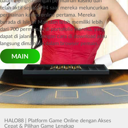
dalam pemgembangan permainan kasino dan
telah aktif sejak 1994 saat mereka meluncurkan
permainan kasino online pertama. Mereka
berada di Isle of Man dan telah memiliki lebih
dari 700 permainan di portofolio mereka, yang
dapat di jalankan dengan cara di download atau
langsung dimainkan dalam browser pemain.
MAIN
HALO88 | Platform Game Online dengan Akses
Cepat & Pilihan Game Lengkap