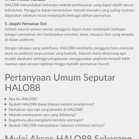
HALO88 menyediakan beberapa metode pembayaran yang dapat dipilih sesuai
kebutuhan. Pengguna dapat menentukan metode transaksi yang paling nyaman
digunakan sebelum mulai menjelajahi berbagai pilihan permainan.
5. Jelajahi Permainan Slot
Setelah seluruh proses selesai, pengguna dapat mulai menjelajahi berbagai
kategori permainan slot berdasarkan provider, tema, maupun fitur yang tersedia
di dalam platform.
Dengan tahapan yang sederhana, HALO88 membantu pengguna baru memulai
akses ke platform tanpa proses yang berbelit. Seluruh menu dirancang agar
mudah dipahami sehingga pengalaman menggunakan platform menjadi lebih
nyaman sejak proses registrasi hingga memilih permainan favorit.
Pertanyaan Umum Seputar
HALO88
Apa itu HALO88?
Apakah HALO88 dapat diakses melalui smartphone?
Permainan apa saja yang tersedia di HALO88?
Metode pembayaran apa yang didukung?
Bagaimana jika mengalami kendala saat login?
Apakah HALO88 menyediakan halaman informasi lainnya?