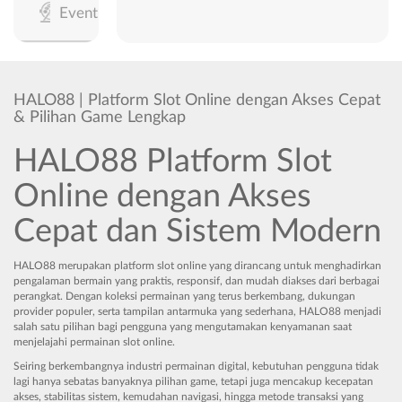
Event
HALO88 | Platform Slot Online dengan Akses Cepat
& Pilihan Game Lengkap
HALO88 Platform Slot
Online dengan Akses
Cepat dan Sistem Modern
HALO88 merupakan platform slot online yang dirancang untuk menghadirkan
pengalaman bermain yang praktis, responsif, dan mudah diakses dari berbagai
perangkat. Dengan koleksi permainan yang terus berkembang, dukungan
provider populer, serta tampilan antarmuka yang sederhana, HALO88 menjadi
salah satu pilihan bagi pengguna yang mengutamakan kenyamanan saat
menjelajahi permainan slot online.
Seiring berkembangnya industri permainan digital, kebutuhan pengguna tidak
lagi hanya sebatas banyaknya pilihan game, tetapi juga mencakup kecepatan
akses, stabilitas sistem, kemudahan navigasi, hingga metode transaksi yang