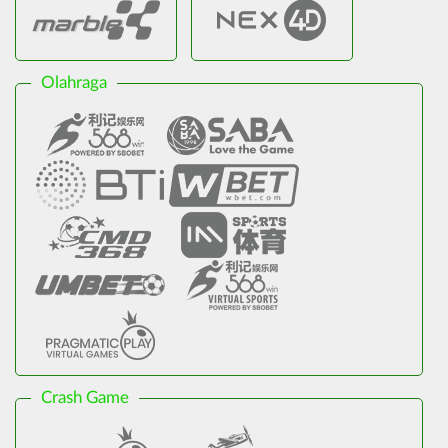
Olahraga
Crash Game