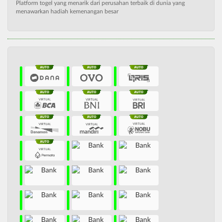
Platform togel yang menarik dari perusahan terbaik di dunia yang
menawarkan hadiah kemenangan besar