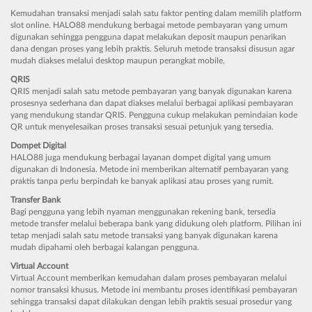
Kemudahan transaksi menjadi salah satu faktor penting dalam memilih platform
slot online. HALO88 mendukung berbagai metode pembayaran yang umum
digunakan sehingga pengguna dapat melakukan deposit maupun penarikan
dana dengan proses yang lebih praktis. Seluruh metode transaksi disusun agar
mudah diakses melalui desktop maupun perangkat mobile.
QRIS
QRIS menjadi salah satu metode pembayaran yang banyak digunakan karena
prosesnya sederhana dan dapat diakses melalui berbagai aplikasi pembayaran
yang mendukung standar QRIS. Pengguna cukup melakukan pemindaian kode
QR untuk menyelesaikan proses transaksi sesuai petunjuk yang tersedia.
Dompet Digital
HALO88 juga mendukung berbagai layanan dompet digital yang umum
digunakan di Indonesia. Metode ini memberikan alternatif pembayaran yang
praktis tanpa perlu berpindah ke banyak aplikasi atau proses yang rumit.
Transfer Bank
Bagi pengguna yang lebih nyaman menggunakan rekening bank, tersedia
metode transfer melalui beberapa bank yang didukung oleh platform. Pilihan ini
tetap menjadi salah satu metode transaksi yang banyak digunakan karena
mudah dipahami oleh berbagai kalangan pengguna.
Virtual Account
Virtual Account memberikan kemudahan dalam proses pembayaran melalui
nomor transaksi khusus. Metode ini membantu proses identifikasi pembayaran
sehingga transaksi dapat dilakukan dengan lebih praktis sesuai prosedur yang