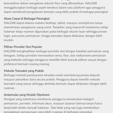
kemudahan dalam mengakses seluruh fitur yang dibutuhkan. HALO88
menggabungkan berbagai aspek tersebut dalam satu platform agar pengguna
dapat menikmati pengalaman bermain yang lebih praktis di berbagai perangkat.
Akses Cepat di Berbagai Perangkat
HALO88 dapat diakses melalui desktop, tablet, maupun smartphone tanpa
memerlukan pengaturan yang rumit. Tampilan yang responsif membantu setiap
halaman tetap nyaman digunakan pada berbagai ukuran layar sehingga proses
login, pencarian permainan, hingga transaksi dapat dilakukan dengan lebih
mudah.
Pilihan Provider Slot Populer
HALO88 menghadirkan berbagai provider slot dengan karakter permainan yang
beragam. Setiap provider menawarkan tema, fitur, dan mekanisme permainan
yang berbeda sehingga pengguna memiliki lebih banyak pilihan sesuai dengan
preferensi bermain masing-masing.
Metode Transaksi yang Praktis
Berbagai metode pembayaran tersedia untuk mendukung proses deposit
maupun penarikan dana secara praktis. Pengguna dapat memilih metode
transaksi yang sesuai sehingga aktivitas bermain dapat dilakukan dengan lebih
nyaman.
Antarmuka yang Mudah Dipahami
Navigasi yang sederhana membantu pengguna menemukan kategori
permainan, provider, informasi akun, maupun layanan lainnya tanpa harus
berpindah terlalu banyak halaman. Tata letak yang rapi juga memberikan
pengalaman penggunaan yang lebih nyaman di berbagai perangkat.