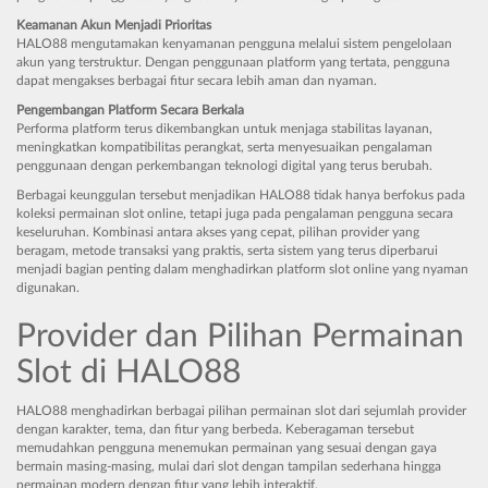
Keamanan Akun Menjadi Prioritas
HALO88 mengutamakan kenyamanan pengguna melalui sistem pengelolaan
akun yang terstruktur. Dengan penggunaan platform yang tertata, pengguna
dapat mengakses berbagai fitur secara lebih aman dan nyaman.
Pengembangan Platform Secara Berkala
Performa platform terus dikembangkan untuk menjaga stabilitas layanan,
meningkatkan kompatibilitas perangkat, serta menyesuaikan pengalaman
penggunaan dengan perkembangan teknologi digital yang terus berubah.
Berbagai keunggulan tersebut menjadikan HALO88 tidak hanya berfokus pada
koleksi permainan slot online, tetapi juga pada pengalaman pengguna secara
keseluruhan. Kombinasi antara akses yang cepat, pilihan provider yang
beragam, metode transaksi yang praktis, serta sistem yang terus diperbarui
menjadi bagian penting dalam menghadirkan platform slot online yang nyaman
digunakan.
Provider dan Pilihan Permainan
Slot di HALO88
HALO88 menghadirkan berbagai pilihan permainan slot dari sejumlah provider
dengan karakter, tema, dan fitur yang berbeda. Keberagaman tersebut
memudahkan pengguna menemukan permainan yang sesuai dengan gaya
bermain masing-masing, mulai dari slot dengan tampilan sederhana hingga
permainan modern dengan fitur yang lebih interaktif.