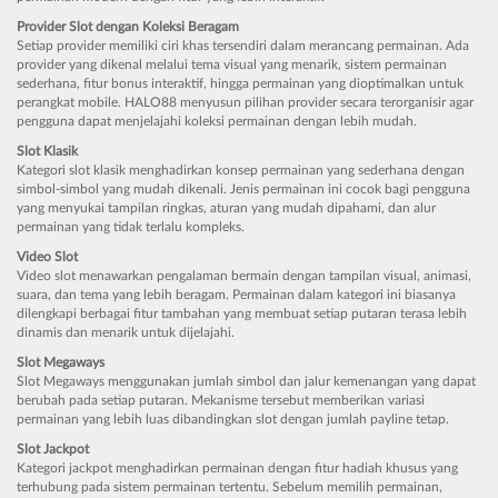
Provider Slot dengan Koleksi Beragam
Setiap provider memiliki ciri khas tersendiri dalam merancang permainan. Ada
provider yang dikenal melalui tema visual yang menarik, sistem permainan
sederhana, fitur bonus interaktif, hingga permainan yang dioptimalkan untuk
perangkat mobile. HALO88 menyusun pilihan provider secara terorganisir agar
pengguna dapat menjelajahi koleksi permainan dengan lebih mudah.
Slot Klasik
Kategori slot klasik menghadirkan konsep permainan yang sederhana dengan
simbol-simbol yang mudah dikenali. Jenis permainan ini cocok bagi pengguna
yang menyukai tampilan ringkas, aturan yang mudah dipahami, dan alur
permainan yang tidak terlalu kompleks.
Video Slot
Video slot menawarkan pengalaman bermain dengan tampilan visual, animasi,
suara, dan tema yang lebih beragam. Permainan dalam kategori ini biasanya
dilengkapi berbagai fitur tambahan yang membuat setiap putaran terasa lebih
dinamis dan menarik untuk dijelajahi.
Slot Megaways
Slot Megaways menggunakan jumlah simbol dan jalur kemenangan yang dapat
berubah pada setiap putaran. Mekanisme tersebut memberikan variasi
permainan yang lebih luas dibandingkan slot dengan jumlah payline tetap.
Slot Jackpot
Kategori jackpot menghadirkan permainan dengan fitur hadiah khusus yang
terhubung pada sistem permainan tertentu. Sebelum memilih permainan,