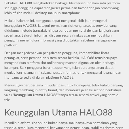
fleksibel. HALO88 menghadirkan berbagai fitur tersebut dalam satu platform
sehingga pengguna dapat mengakses permainan favorit dengan proses yang
lebih efisien melalui desktop maupun smartphone.
Melalui halaman ini, pengguna dapat mengenal lebih jauh mengenai
keunggulan HALO88, kategori permainan slot yang tersedia, provider yang
didukung, metode transaksi, hingga panduan memulai dengan langkah yang
sederhana. Seluruh informasi disusun secara ringkas agar memudahkan
pengguna menemukan informasi yang dibutuhkan sebelum menggunakan
platform.
Dengan mengedepankan pengalaman pengguna, kompatibilitas lintas
perangkat, serta pembaruan sistem secara berkala, HALO88 terus berupaya
menghadirkan platform slot online yang nyaman digunakan oleh berbagai
kalangan. Baik pengguna baru maupun yang telah berpengalaman dapat
menjadikan halaman ini sebagai pusat informasi untuk mengenal layanan dan
fitur yang tersedia di dalam platform HALO88.
Menurut gw part pertama ini sudah pas untuk homepage: tidak terlalu panjang,
langsung membangun entity brand, dan membuka jalan ke section berikutnya
yaitu
"Keunggulan Utama HALO88"
tanpa terasa seperti artikel yang bertele-
tele.
Keunggulan Utama HALO88
Memilih platform slot online bukan hanya soal banyaknya permainan yang
tersedia, tetapi juga mengenai kenyamanan penggunaan, stabilitas sistem, serta